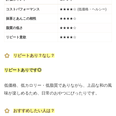
コストパフォーマンス
★★★★☆ (低価格・ヘルシー)
抹茶とあんこの相性
★★★★☆
脂質の低さ
★★★★☆
リピート意欲
★★★★☆
リピートあり？なし？
リピートありです◎
低価格、低カロリー・低脂質でありながら、上品な和の風
味が楽しめるため、日常のおやつにぴったりです。
おすすめしたい人は？