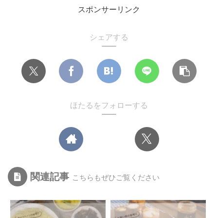
スポンサーリンク
シェアする
ほたるをフォローする
関連記事
こちらもぜひご覧ください