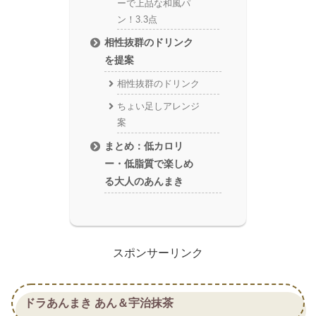
ーで上品な和風パ
ン！3.3点
相性抜群のドリンク
を提案
相性抜群のドリンク
ちょい足しアレンジ
案
まとめ：低カロリ
ー・低脂質で楽しめ
る大人のあんまき
スポンサーリンク
ドラあんまき あん＆宇治抹茶