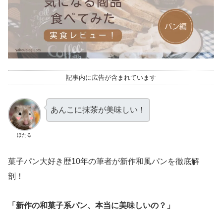
記事内に広告が含まれています
あんこに抹茶が美味しい！
ほたる
菓子パン大好き歴10年の筆者が新作和風パンを徹底解
剖！
「新作の和菓子系パン、本当に美味しいの？」