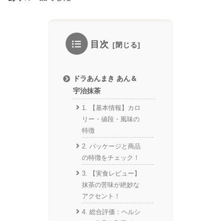
目次
ドラあんまき あん＆
宇治抹茶
1. 【基本情報】カロ
リー・値段・風味の
特徴
2. パッケージと商品
の特徴をチェック！
3. 【実食レビュー】
抹茶の苦味が絶妙な
アクセント！
4. 総合評価：ヘルシ