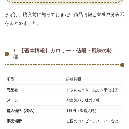
まずは、購入前に知っておきたい商品情報と栄養成分表示
をまとめました。
1. 【基本情報】カロリー・値段・風味の特
徴
項目
詳細情報
商品名
ドラあんまき あん＆宇治抹茶
メーカー
敷島製パン株式会社
購入価格（税込）
116円
（※購入時）
販売場所
全国のコンビニ、スーパーなど